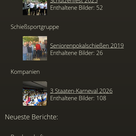
Schützenfest 2025
Enthaltene Bilder: 52
Schießsportgruppe
Seniorenpokalschießen 2019
Enthaltene Bilder: 26
Kompanien
3 Staaten-Karneval 2026
Enthaltene Bilder: 108
Neueste Berichte: