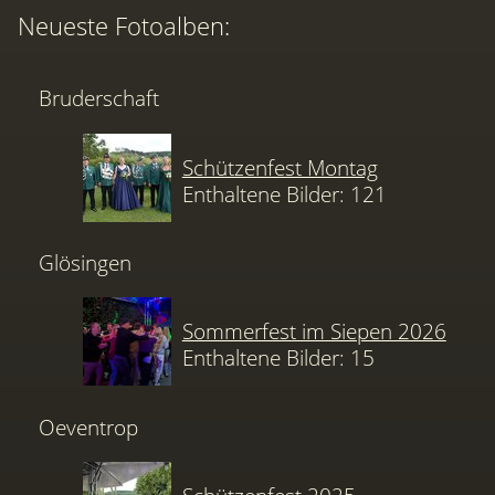
Neueste Fotoalben:
Bruderschaft
Schützenfest Montag
Enthaltene Bilder: 121
Glösingen
Sommerfest im Siepen 2026
Enthaltene Bilder: 15
Oeventrop