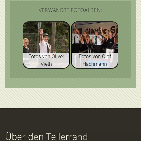
VERWANDTE FOTOALBEN:
Fotos von Oliver
Fotos von Olaf
Vieth
Hachmann
Über den Tellerrand