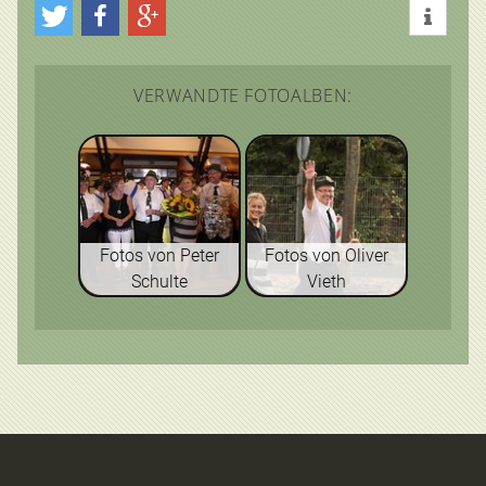
VERWANDTE FOTOALBEN:
Fotos von Peter
Fotos von Oliver
Schulte
Vieth