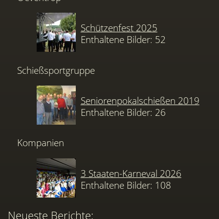
Schützenfest 2025
Enthaltene Bilder: 52
Schießsportgruppe
Seniorenpokalschießen 2019
Enthaltene Bilder: 26
Kompanien
3 Staaten-Karneval 2026
Enthaltene Bilder: 108
Neueste Berichte: