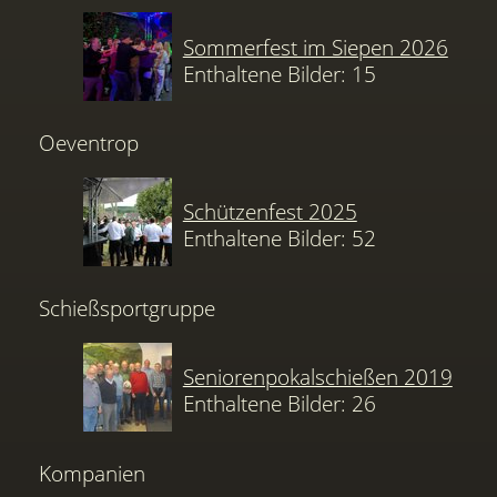
Sommerfest im Siepen 2026
Enthaltene Bilder: 15
Oeventrop
Schützenfest 2025
Enthaltene Bilder: 52
Schießsportgruppe
Seniorenpokalschießen 2019
Enthaltene Bilder: 26
Kompanien