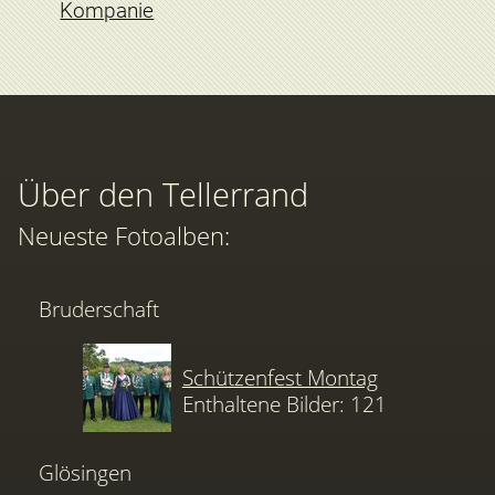
Kompanie
Über den Tellerrand
Neueste Fotoalben:
Bruderschaft
Schützenfest Montag
Enthaltene Bilder: 121
Glösingen