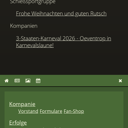
Schießsportgruppe
Frohe Weihnachten und guten Rutsch
Kompanien
3-Staaten-Karneval 2026 - Oeventrop in
Karnevalslaune!
Kompanie
Vorstand
Formulare
Fan-Shop
Erfolge