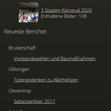
3 Staaten-Karneval 2026
Enthaltene Bilder: 108
Neueste Berichte:
Bruderschaft
Vorstandswahlen und Baumaßnahmen
Glösingen
Totengedenken zu Allerheiligen
Oeventrop
Sebastianfeier 2017