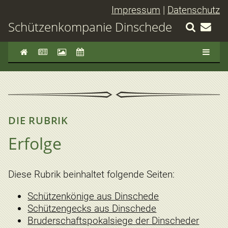
Impressum
|
Datenschutz
Schützenkompanie Dinschede
DIE RUBRIK
Erfolge
Diese Rubrik beinhaltet folgende Seiten:
Schützenkönige aus Dinschede
Schützengecks aus Dinschede
Bruderschaftspokalsiege der Dinscheder