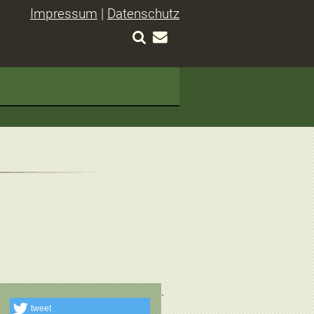
Impressum
|
Datenschutz
tweet