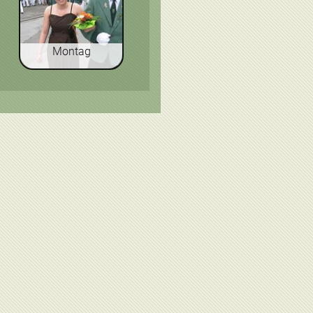
Montag