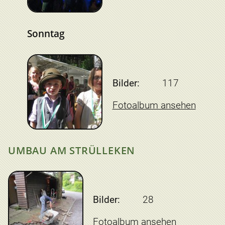
Sonntag
Bilder:
117
Fotoalbum ansehen
UMBAU AM STRÜLLEKEN
Bilder:
28
Fotoalbum ansehen