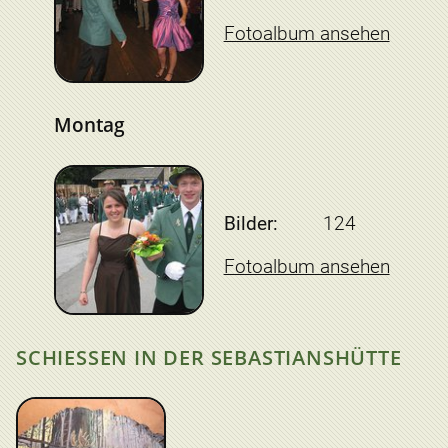
Fotoalbum ansehen
Montag
Bilder:
124
Fotoalbum ansehen
SCHIESSEN IN DER SEBASTIANSHÜTTE