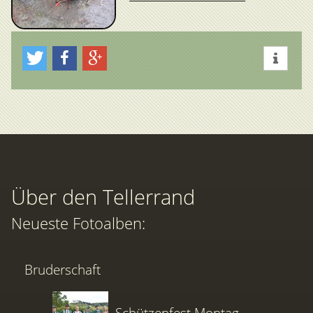
Über den Tellerrand
Neueste Fotoalben:
Bruderschaft
Schützenfest Montag