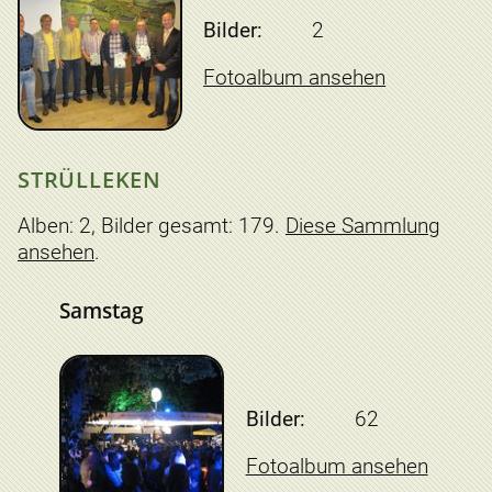
Bilder:
2
Fotoalbum ansehen
STRÜLLEKEN
Alben: 2, Bilder gesamt: 179.
Diese Sammlung
ansehen
.
Samstag
Bilder:
62
Fotoalbum ansehen