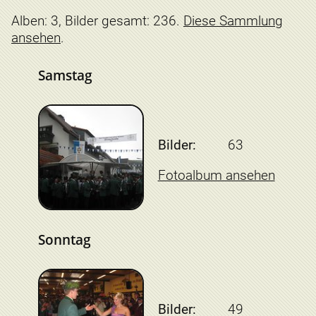
Alben: 3, Bilder gesamt: 236.
Diese Sammlung
ansehen
.
Samstag
Bilder:
63
Fotoalbum ansehen
Sonntag
Bilder:
49