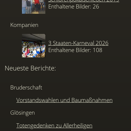
Enthaltene Bilder: 26
Kompanien
3 Staaten-Karneval 2026
Enthaltene Bilder: 108
Neueste Berichte:
Bruderschaft
Vorstandswahlen und Baumaßnahmen
Glösingen
Totengedenken zu Allerheiligen