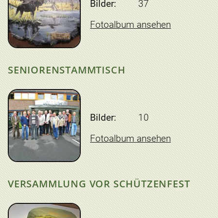
Bilder:
37
Fotoalbum ansehen
SENIORENSTAMMTISCH
Bilder:
10
Fotoalbum ansehen
VERSAMMLUNG VOR SCHÜTZENFEST