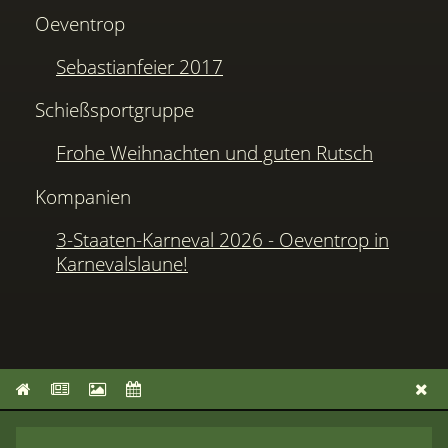
Oeventrop
Sebastianfeier 2017
Schießsportgruppe
Frohe Weihnachten und guten Rutsch
Kompanien
3-Staaten-Karneval 2026 - Oeventrop in
Karnevalslaune!