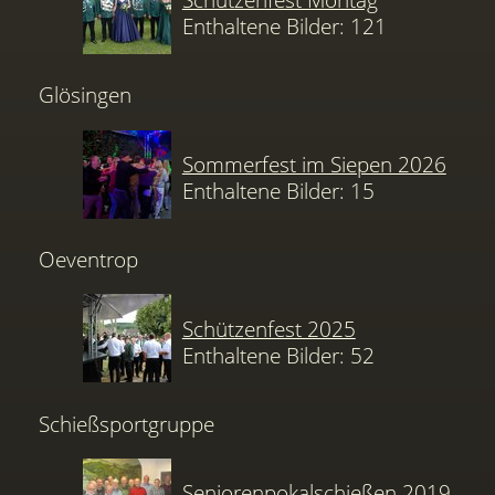
Enthaltene Bilder: 121
Glösingen
Sommerfest im Siepen 2026
Enthaltene Bilder: 15
Oeventrop
Schützenfest 2025
Enthaltene Bilder: 52
Schießsportgruppe
Seniorenpokalschießen 2019