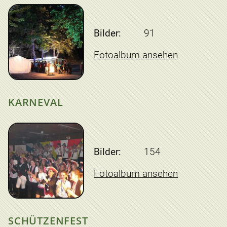
Bilder:
91
Fotoalbum ansehen
KARNEVAL
Bilder:
154
Fotoalbum ansehen
SCHÜTZENFEST