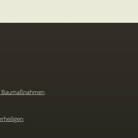
nd Baumaßnahmen
rheiligen