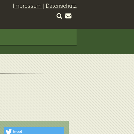
Impressum
|
Datenschutz
tweet