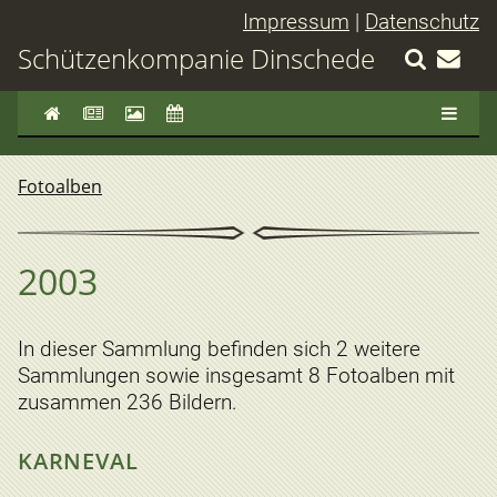
Impressum
|
Datenschutz
Schützenkompanie Dinschede
Fotoalben
2003
In dieser Sammlung befinden sich 2 weitere
Sammlungen sowie insgesamt 8 Fotoalben mit
zusammen 236 Bildern.
KARNEVAL