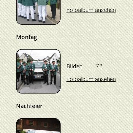
Fotoalbum ansehen
Montag
Bilder:
72
Fotoalbum ansehen
Nachfeier