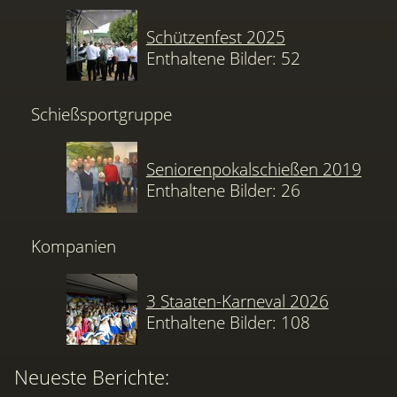
Schützenfest 2025
Enthaltene Bilder: 52
Schießsportgruppe
Seniorenpokalschießen 2019
Enthaltene Bilder: 26
Kompanien
3 Staaten-Karneval 2026
Enthaltene Bilder: 108
Neueste Berichte: