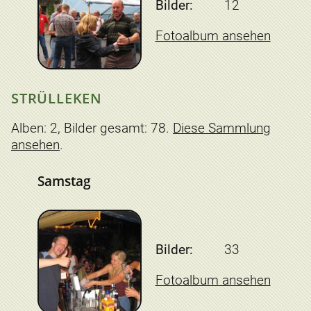
Bilder:
12
Fotoalbum ansehen
STRÜLLEKEN
Alben: 2, Bilder gesamt: 78.
Diese Sammlung
ansehen
.
Samstag
Bilder:
33
Fotoalbum ansehen