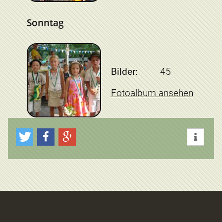
Sonntag
Bilder:
45
Fotoalbum ansehen