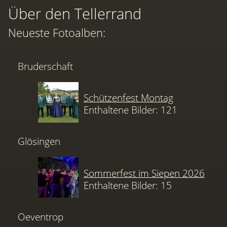
Über den Tellerrand
Neueste Fotoalben:
Bruderschaft
Schützenfest Montag
Enthaltene Bilder: 121
Glösingen
Sommerfest im Siepen 2026
Enthaltene Bilder: 15
Oeventrop