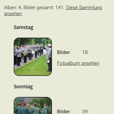
Alben: 4, Bilder gesamt: 141.
Diese Sammlung
ansehen
.
Samstag
Bilder:
18
Fotoalbum ansehen
Sonntag
Bilder:
39