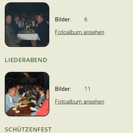
Bilder:
6
Fotoalbum ansehen
LIEDERABEND
Bilder:
11
Fotoalbum ansehen
SCHÜTZENFEST