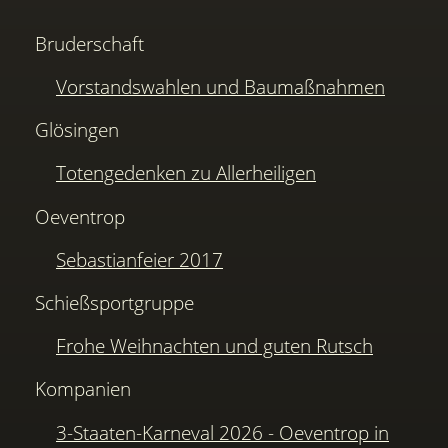
Bruderschaft
Vorstandswahlen und Baumaßnahmen
Glösingen
Totengedenken zu Allerheiligen
Oeventrop
Sebastianfeier 2017
Schießsportgruppe
Frohe Weihnachten und guten Rutsch
Kompanien
3-Staaten-Karneval 2026 - Oeventrop in