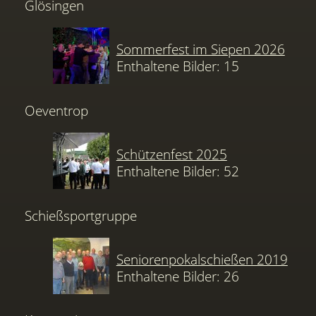
Glösingen
Sommerfest im Siepen 2026
Enthaltene Bilder: 15
Oeventrop
Schützenfest 2025
Enthaltene Bilder: 52
Schießsportgruppe
Seniorenpokalschießen 2019
Enthaltene Bilder: 26