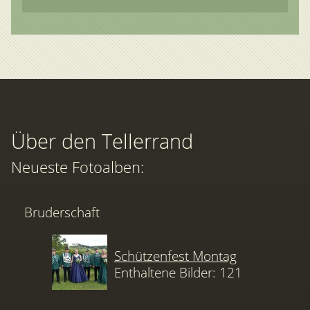
Über den Tellerrand
Neueste Fotoalben:
Bruderschaft
Schützenfest Montag
Enthaltene Bilder: 121