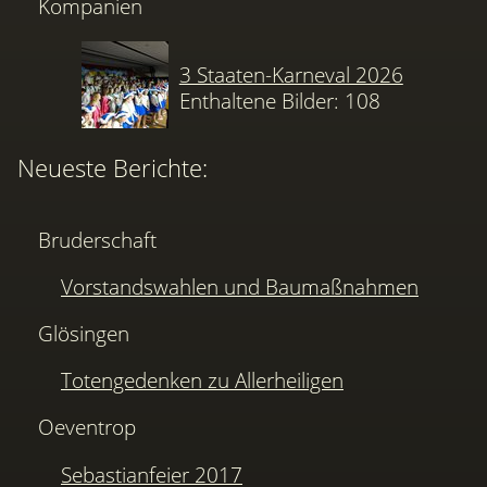
Kompanien
3 Staaten-Karneval 2026
Enthaltene Bilder: 108
Neueste Berichte:
Bruderschaft
Vorstandswahlen und Baumaßnahmen
Glösingen
Totengedenken zu Allerheiligen
Oeventrop
Sebastianfeier 2017