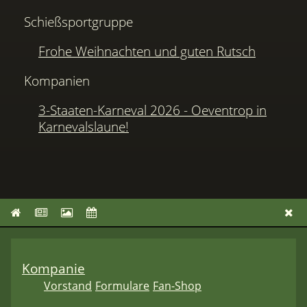
Schießsportgruppe
Frohe Weihnachten und guten Rutsch
Kompanien
3-Staaten-Karneval 2026 - Oeventrop in
Karnevalslaune!
Kompanie
Vorstand
Formulare
Fan-Shop