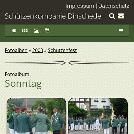
Impressum
|
Datenschutz
Schützenkompanie Dinschede
Fotoalben
»
2003
»
Schützenfest
Fotoalbum
Sonntag