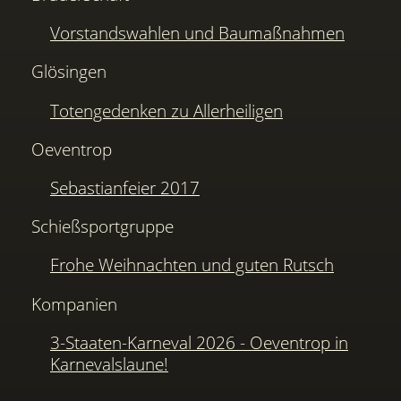
Vorstandswahlen und Baumaßnahmen
Glösingen
Totengedenken zu Allerheiligen
Oeventrop
Sebastianfeier 2017
Schießsportgruppe
Frohe Weihnachten und guten Rutsch
Kompanien
3-Staaten-Karneval 2026 - Oeventrop in
Karnevalslaune!