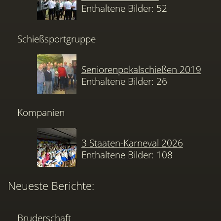
Enthaltene Bilder: 52
Schießsportgruppe
Seniorenpokalschießen 2019
Enthaltene Bilder: 26
Kompanien
3 Staaten-Karneval 2026
Enthaltene Bilder: 108
Neueste Berichte:
Bruderschaft