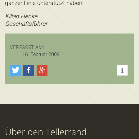
ganzer Linie unterstützt haben.
Kilian Henke
Geschäftsführer
VERFASST AM:
16. Februar 2009
Über den Tellerrand