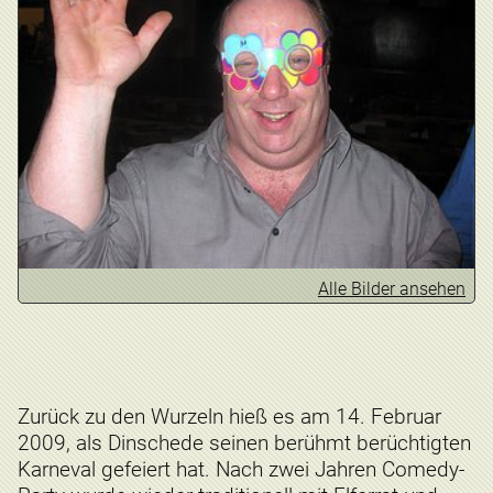
Alle Bilder ansehen
Zurück zu den Wurzeln hieß es am 14. Februar
2009, als Dinschede seinen berühmt berüchtigten
Karneval gefeiert hat. Nach zwei Jahren Comedy-