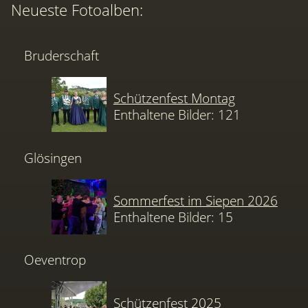
Neueste Fotoalben:
Bruderschaft
Schützenfest Montag
Enthaltene Bilder: 121
Glösingen
Sommerfest im Siepen 2026
Enthaltene Bilder: 15
Oeventrop
Schützenfest 2025