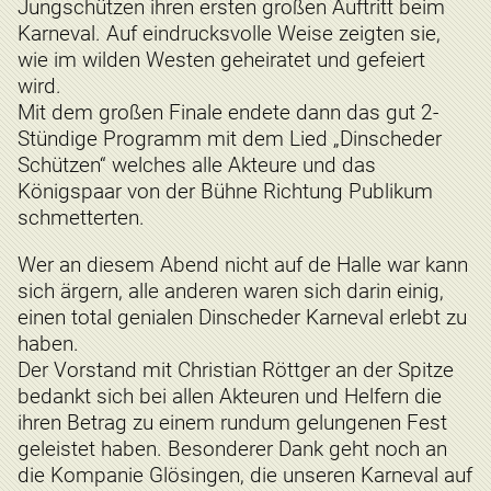
Jungschützen ihren ersten großen Auftritt beim
Karneval. Auf eindrucksvolle Weise zeigten sie,
wie im wilden Westen geheiratet und gefeiert
wird.
Mit dem großen Finale endete dann das gut 2-
Stündige Programm mit dem Lied „Dinscheder
Schützen“ welches alle Akteure und das
Königspaar von der Bühne Richtung Publikum
schmetterten.
Wer an diesem Abend nicht auf de Halle war kann
sich ärgern, alle anderen waren sich darin einig,
einen total genialen Dinscheder Karneval erlebt zu
haben.
Der Vorstand mit Christian Röttger an der Spitze
bedankt sich bei allen Akteuren und Helfern die
ihren Betrag zu einem rundum gelungenen Fest
geleistet haben. Besonderer Dank geht noch an
die Kompanie Glösingen, die unseren Karneval auf