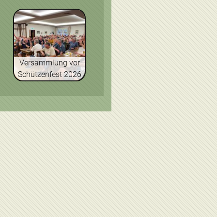
Versammlung vor
Schützenfest 2026