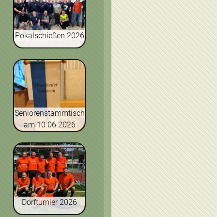
Pokalschießen 2026
Seniorenstammtisch
am 10.06.2026
Dorfturnier 2026