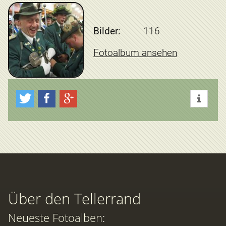
Bilder:
116
Fotoalbum ansehen
Über den Tellerrand
Neueste Fotoalben: