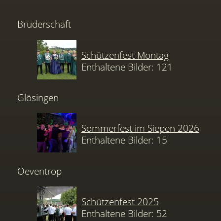
Bruderschaft
Schützenfest Montag
Enthaltene Bilder: 121
Glösingen
Sommerfest im Siepen 2026
Enthaltene Bilder: 15
Oeventrop
Schützenfest 2025
Enthaltene Bilder: 52