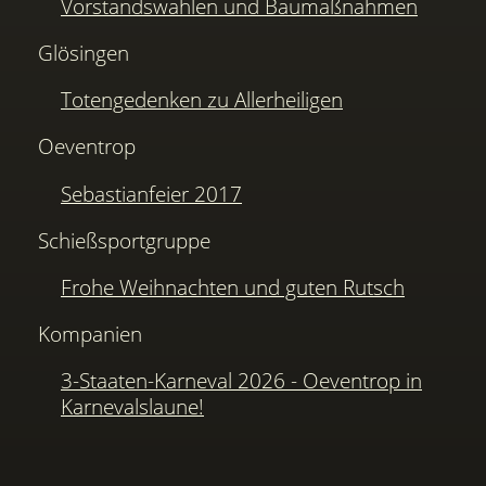
Vorstandswahlen und Baumaßnahmen
Glösingen
Totengedenken zu Allerheiligen
Oeventrop
Sebastianfeier 2017
Schießsportgruppe
Frohe Weihnachten und guten Rutsch
Kompanien
3-Staaten-Karneval 2026 - Oeventrop in
Karnevalslaune!