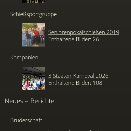
Schießsportgruppe
Seniorenpokalschießen 2019
Enthaltene Bilder: 26
Kompanien
3 Staaten-Karneval 2026
Enthaltene Bilder: 108
Neueste Berichte:
Bruderschaft