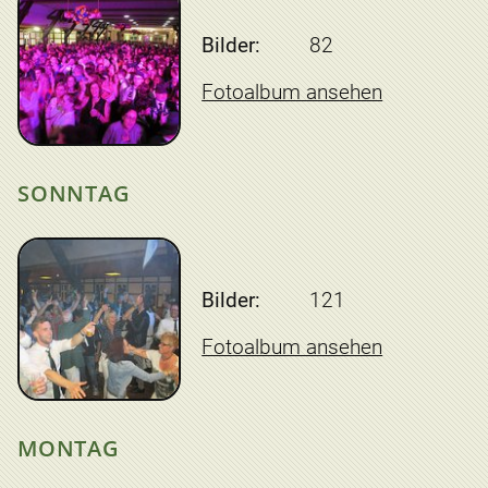
Bilder:
82
Fotoalbum ansehen
SONNTAG
Bilder:
121
Fotoalbum ansehen
MONTAG