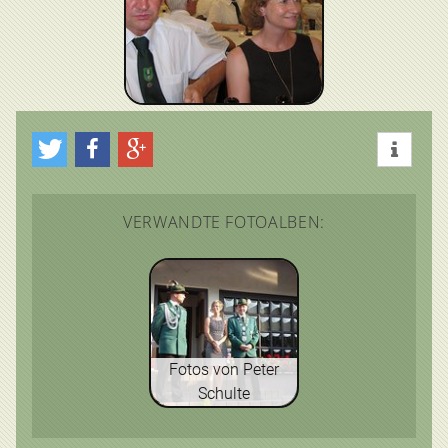
VERWANDTE FOTOALBEN:
Fotos von Peter
Schulte