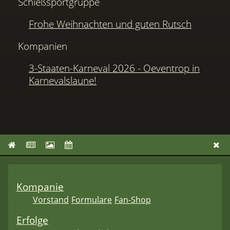
Schießsportgruppe
Frohe Weihnachten und guten Rutsch
Kompanien
3-Staaten-Karneval 2026 - Oeventrop in
Karnevalslaune!
Kompanie
Vorstand
Formulare
Fan-Shop
Erfolge