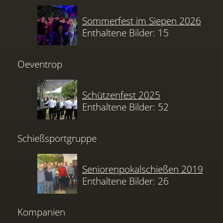
Sommerfest im Siepen 2026
Enthaltene Bilder: 15
Oeventrop
Schützenfest 2025
Enthaltene Bilder: 52
Schießsportgruppe
Seniorenpokalschießen 2019
Enthaltene Bilder: 26
Kompanien