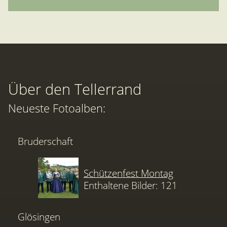
Über den Tellerrand
Neueste Fotoalben:
Bruderschaft
Schützenfest Montag
Enthaltene Bilder: 121
Glösingen