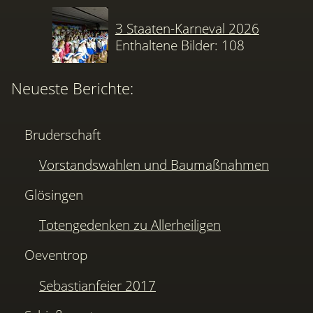
3 Staaten-Karneval 2026
Enthaltene Bilder: 108
Neueste Berichte:
Bruderschaft
Vorstandswahlen und Baumaßnahmen
Glösingen
Totengedenken zu Allerheiligen
Oeventrop
Sebastianfeier 2017