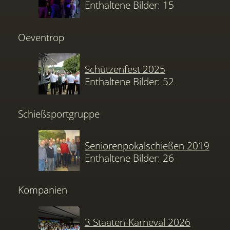
Enthaltene Bilder: 15
Oeventrop
Schützenfest 2025
Enthaltene Bilder: 52
Schießsportgruppe
Seniorenpokalschießen 2019
Enthaltene Bilder: 26
Kompanien
3 Staaten-Karneval 2026