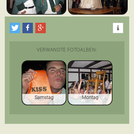
VERWANDTE FOTOALBEN:
Samstag
Montag