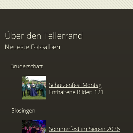
Über den Tellerrand
Neueste Fotoalben:
Bruderschaft
Schützenfest Montag
Enthaltene Bilder: 121
Glösingen
Sommerfest im Siepen 2026