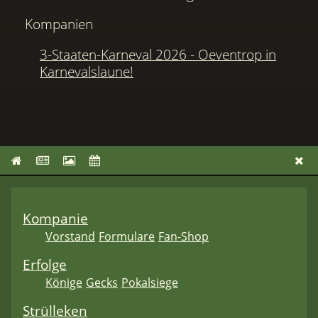
Kompanien
3-Staaten-Karneval 2026 - Oeventrop in
Karnevalslaune!
Kompanie
Vorstand
Formulare
Fan-Shop
Erfolge
Könige
Gecks
Pokalsiege
Strülleken