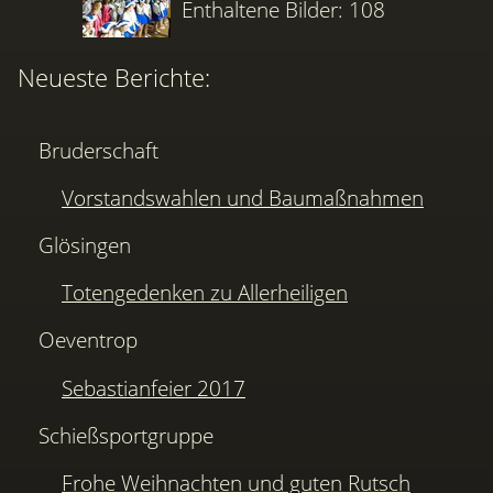
Enthaltene Bilder: 108
Neueste Berichte:
Bruderschaft
Vorstandswahlen und Baumaßnahmen
Glösingen
Totengedenken zu Allerheiligen
Oeventrop
Sebastianfeier 2017
Schießsportgruppe
Frohe Weihnachten und guten Rutsch