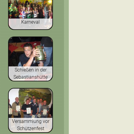
Karneval
Schießen in der
Sebastianshütte
Versammlung vor
Schützenfest