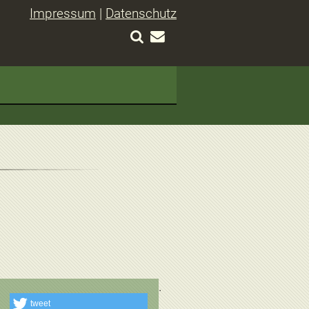
Impressum
|
Datenschutz
tweet