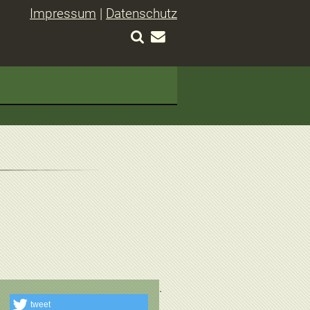
Impressum
|
Datenschutz
tweet