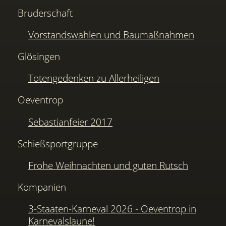
Bruderschaft
Vorstandswahlen und Baumaßnahmen
Glösingen
Totengedenken zu Allerheiligen
Oeventrop
Sebastianfeier 2017
Schießsportgruppe
Frohe Weihnachten und guten Rutsch
Kompanien
3-Staaten-Karneval 2026 - Oeventrop in
Karnevalslaune!