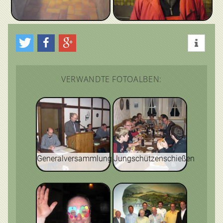
VERWANDTE FOTOALBEN:
Generalversammlung
Jungschützenschießen