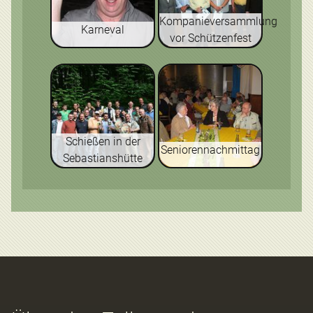
Kompanieversammlung
Karneval
vor Schützenfest
Schießen in der
Seniorennachmittag
Sebastianshütte