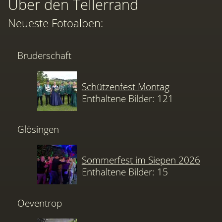
Über den Tellerrand
Neueste Fotoalben:
Bruderschaft
Schützenfest Montag
Enthaltene Bilder: 121
Glösingen
Sommerfest im Siepen 2026
Enthaltene Bilder: 15
Oeventrop