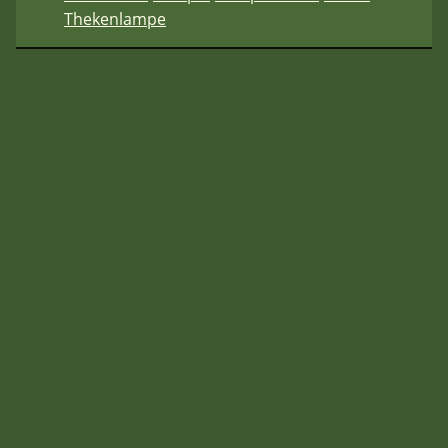
Thekenlampe