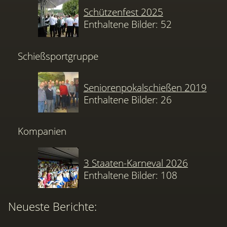
Schützenfest 2025
Enthaltene Bilder: 52
Schießsportgruppe
Seniorenpokalschießen 2019
Enthaltene Bilder: 26
Kompanien
3 Staaten-Karneval 2026
Enthaltene Bilder: 108
Neueste Berichte: