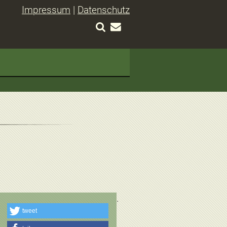
Impressum
|
Datenschutz
tweet