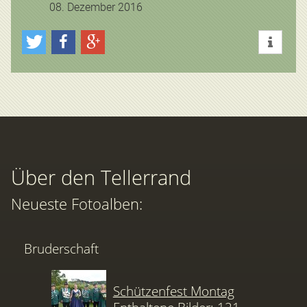
08. Dezember 2016
Über den Tellerrand
Neueste Fotoalben:
Bruderschaft
Schützenfest Montag