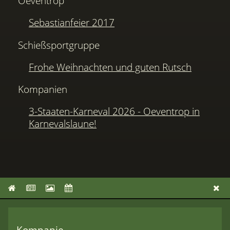
Oeventrop
Sebastianfeier 2017
Schießsportgruppe
Frohe Weihnachten und guten Rutsch
Kompanien
3-Staaten-Karneval 2026 - Oeventrop in
Karnevalslaune!
Kompanie