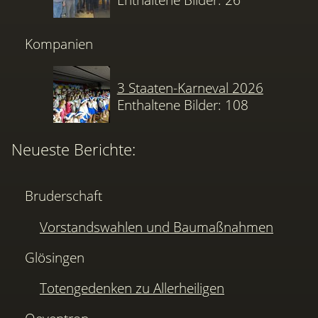
Kompanien
3 Staaten-Karneval 2026
Enthaltene Bilder: 108
Neueste Berichte:
Bruderschaft
Vorstandswahlen und Baumaßnahmen
Glösingen
Totengedenken zu Allerheiligen