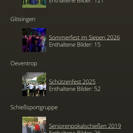
Enthaltene Bilder: 121
Glösingen
Sommerfest im Siepen 2026
Enthaltene Bilder: 15
Oeventrop
Schützenfest 2025
Enthaltene Bilder: 52
Schießsportgruppe
Seniorenpokalschießen 2019
Enthaltene Bilder: 26