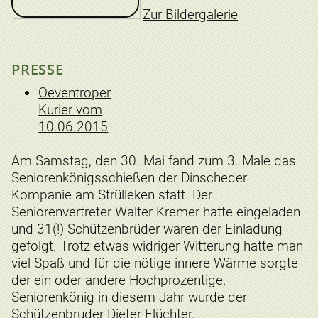
Zur Bildergalerie
PRESSE
Oeventroper
Kurier vom
10.06.2015
Am Samstag, den 30. Mai fand zum 3. Male das
Seniorenkönigsschießen der Dinscheder
Kompanie am Strülleken statt. Der
Seniorenvertreter Walter Kremer hatte eingeladen
und 31(!) Schützenbrüder waren der Einladung
gefolgt. Trotz etwas widriger Witterung hatte man
viel Spaß und für die nötige innere Wärme sorgte
der ein oder andere Hochprozentige.
Seniorenkönig in diesem Jahr wurde der
Schützenbruder Dieter Flüchter.