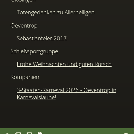
Totengedenken zu Allerheiligen
Oeventrop
Sebastianfeier 2017
Schießsportgruppe
Frohe Weihnachten und guten Rutsch
Kompanien
3-Staaten-Karneval 2026 - Oeventrop in
Karnevalslaune!