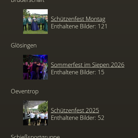
Schützenfest Montag
Enthaltene Bilder: 121
Glösingen
Sommerfest im Siepen 2026
Enthaltene Bilder: 15
Oeventrop
Schützenfest 2025
Enthaltene Bilder: 52
Schießsportgruppe