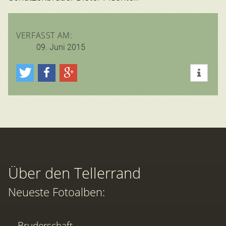
VERFASST AM:
09. Juni 2015
Über den Tellerrand
Neueste Fotoalben:
Bruderschaft