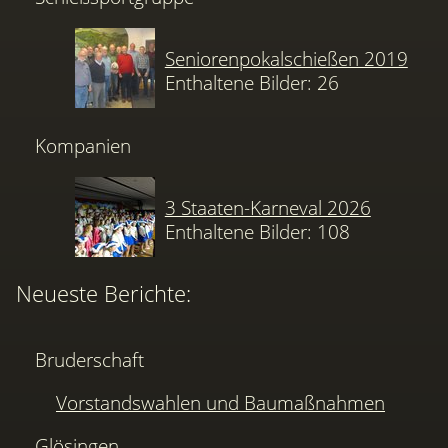
Seniorenpokalschießen 2019
Enthaltene Bilder: 26
Kompanien
3 Staaten-Karneval 2026
Enthaltene Bilder: 108
Neueste Berichte:
Bruderschaft
Vorstandswahlen und Baumaßnahmen
Glösingen