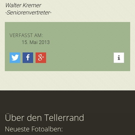
Walter Kremer
-Seniorenvertreter-
VERFASST AM:
15. Mai 2013
Über den Tellerrand
Neueste Fotoalben: