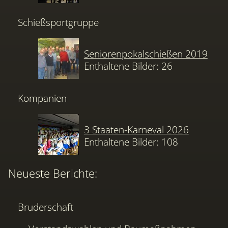
Schießsportgruppe
Seniorenpokalschießen 2019
Enthaltene Bilder: 26
Kompanien
3 Staaten-Karneval 2026
Enthaltene Bilder: 108
Neueste Berichte:
Bruderschaft