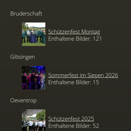
Bruderschaft
Schützenfest Montag
Enthaltene Bilder: 121
Glösingen
Sommerfest im Siepen 2026
Enthaltene Bilder: 15
Oeventrop
Schützenfest 2025
Enthaltene Bilder: 52