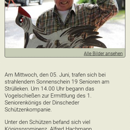
Alle Bilder ansehen
Am Mittwoch, den 05. Juni, trafen sich bei
strahlendem Sonnenschein 19 Senioren am
Strülleken. Um 14.00 Uhr begann das
Vogelschießen zur Ermittlung des 1.
Seniorenkönigs der Dinscheder
Schützenkompanie.
Unter den Schützen befand sich viel
Königsprominenz. Alfred Hachmann