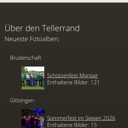
Über den Tellerrand
Neueste Fotoalben:
Bruderschaft
Schützenfest Montag
Enthaltene Bilder: 121
Glösingen
Sommerfest im Siepen 2026
Enthaltene Bilder: 15