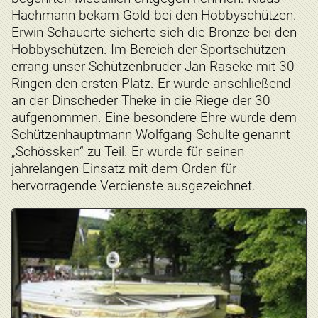
Hachmann bekam Gold bei den Hobbyschützen.
Erwin Schauerte sicherte sich die Bronze bei den
Hobbyschützen. Im Bereich der Sportschützen
errang unser Schützenbruder Jan Raseke mit 30
Ringen den ersten Platz. Er wurde anschließend
an der Dinscheder Theke in die Riege der 30
aufgenommen. Eine besondere Ehre wurde dem
Schützenhauptmann Wolfgang Schulte genannt
„Schössken“ zu Teil. Er wurde für seinen
jahrelangen Einsatz mit dem Orden für
hervorragende Verdienste ausgezeichnet.