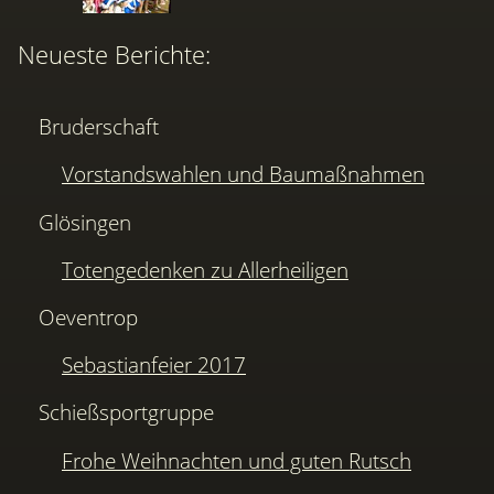
Neueste Berichte:
Bruderschaft
Vorstandswahlen und Baumaßnahmen
Glösingen
Totengedenken zu Allerheiligen
Oeventrop
Sebastianfeier 2017
Schießsportgruppe
Frohe Weihnachten und guten Rutsch