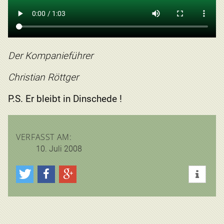
Der Kompanieführer
Christian Röttger
P.S. Er bleibt in Dinschede !
VERFASST AM:
10. Juli 2008