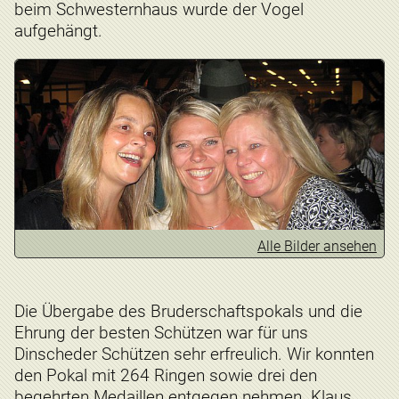
beim Schwesternhaus wurde der Vogel
aufgehängt.
Alle Bilder ansehen
Die Übergabe des Bruderschaftspokals und die
Ehrung der besten Schützen war für uns
Dinscheder Schützen sehr erfreulich. Wir konnten
den Pokal mit 264 Ringen sowie drei den
begehrten Medaillen entgegen nehmen. Klaus