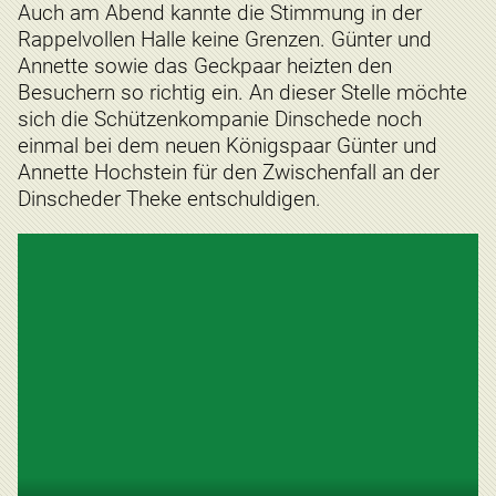
Auch am Abend kannte die Stimmung in der
Rappelvollen Halle keine Grenzen. Günter und
Annette sowie das Geckpaar heizten den
Besuchern so richtig ein. An dieser Stelle möchte
sich die Schützenkompanie Dinschede noch
einmal bei dem neuen Königspaar Günter und
Annette Hochstein für den Zwischenfall an der
Dinscheder Theke entschuldigen.