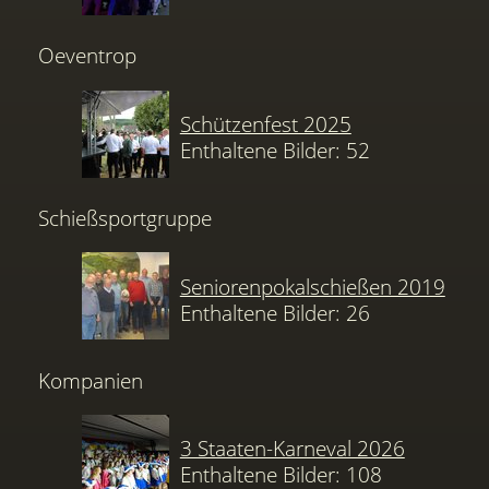
Oeventrop
Schützenfest 2025
Enthaltene Bilder: 52
Schießsportgruppe
Seniorenpokalschießen 2019
Enthaltene Bilder: 26
Kompanien
3 Staaten-Karneval 2026
Enthaltene Bilder: 108