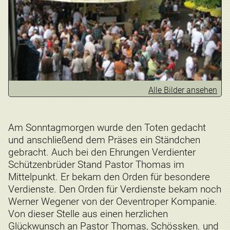
Alle Bilder ansehen
Am Sonntagmorgen wurde den Toten gedacht
und anschließend dem Präses ein Ständchen
gebracht. Auch bei den Ehrungen Verdienter
Schützenbrüder Stand Pastor Thomas im
Mittelpunkt. Er bekam den Orden für besondere
Verdienste. Den Orden für Verdienste bekam noch
Werner Wegener von der Oeventroper Kompanie.
Von dieser Stelle aus einen herzlichen
Glückwunsch an Pastor Thomas, Schössken. und