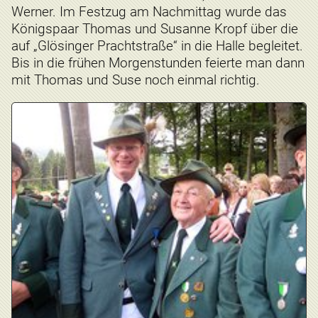
Werner. Im Festzug am Nachmittag wurde das
Königspaar Thomas und Susanne Kropf über die
auf „Glösinger Prachtstraße“ in die Halle begleitet.
Bis in die frühen Morgenstunden feierte man dann
mit Thomas und Suse noch einmal richtig.