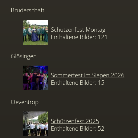
Bruderschaft
Schützenfest Montag
Enthaltene Bilder: 121
Glösingen
Sommerfest im Siepen 2026
Enthaltene Bilder: 15
Oeventrop
Schützenfest 2025
Enthaltene Bilder: 52