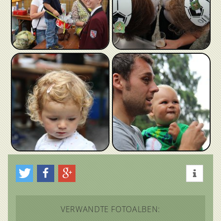
VERWANDTE FOTOALBEN: