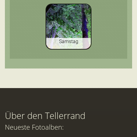
Samstag
Über den Tellerrand
Neueste Fotoalben: